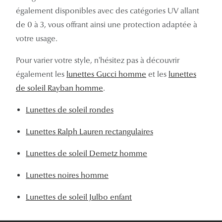
également disponibles avec des catégories UV allant
de 0 à 3, vous offrant ainsi une protection adaptée à
votre usage.
Pour varier votre style, n'hésitez pas à découvrir
également les
lunettes Gucci homme
et les
lunettes
de soleil Rayban homme
.
Lunettes de soleil rondes
Lunettes Ralph Lauren rectangulaires
Lunettes de soleil Demetz homme
Lunettes noires homme
Lunettes de soleil Julbo enfant