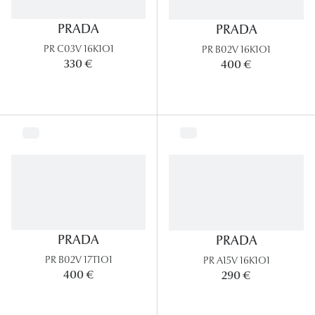
PRADA
PRADA
PR C03V 16K1O1
PR B02V 16K1O1
330 €
400 €
PRADA
PRADA
PR B02V 17T1O1
PR A15V 16K1O1
400 €
290 €