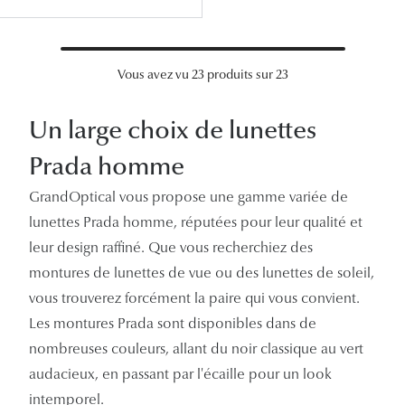
Vous avez vu 23 produits sur 23
Un large choix de lunettes
Prada homme
GrandOptical vous propose une gamme variée de
lunettes Prada homme, réputées pour leur qualité et
leur design raffiné. Que vous recherchiez des
montures de lunettes de vue ou des lunettes de soleil,
vous trouverez forcément la paire qui vous convient.
Les montures Prada sont disponibles dans de
nombreuses couleurs, allant du noir classique au vert
audacieux, en passant par l'écaille pour un look
intemporel.