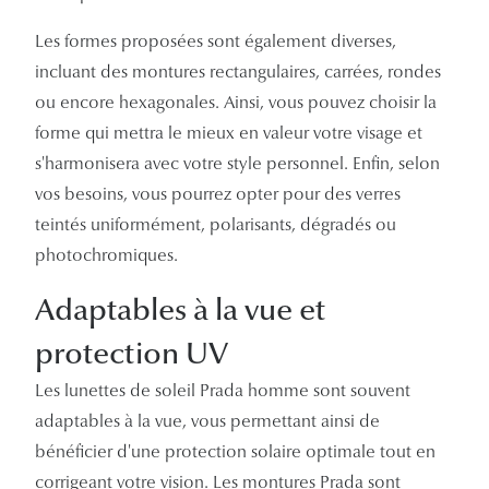
Les formes proposées sont également diverses,
incluant des montures rectangulaires, carrées, rondes
ou encore hexagonales. Ainsi, vous pouvez choisir la
forme qui mettra le mieux en valeur votre visage et
s'harmonisera avec votre style personnel. Enfin, selon
vos besoins, vous pourrez opter pour des verres
teintés uniformément, polarisants, dégradés ou
photochromiques.
Adaptables à la vue et
protection UV
Les lunettes de soleil Prada homme sont souvent
adaptables à la vue, vous permettant ainsi de
bénéficier d'une protection solaire optimale tout en
corrigeant votre vision. Les montures Prada sont