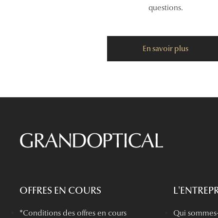
questions.
En savoir plus
OFFRES EN COURS
L'ENTREPR
*Conditions des offres en cours
Qui sommes-