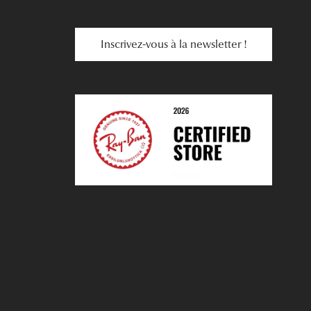
Inscrivez-vous à la newsletter !