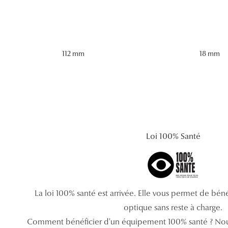
112 mm
18 mm
Loi 100% Santé
La loi 100% santé est arrivée. Elle vous permet de bé
optique sans reste à charge.
Comment bénéficier d'un équipement 100% santé ? Nou