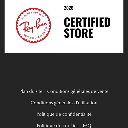
Médiation
Verres Unifocaux
Verres Progressifs
Mes Premières Lunettes
Live Grand Regard
Plan du site
Conditions générales de vente
Conditions générales d'utilisation
Politique de confidentialité
Politique de cookies
FAQ