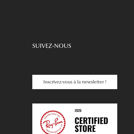
SUIVEZ-NOUS
Inscrivez-vous à la newsletter !