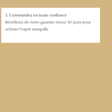
3. Commandez en toute confiance
Bénéficiez de notre garantie retour 30 jours pour
acheter l’esprit tranquille