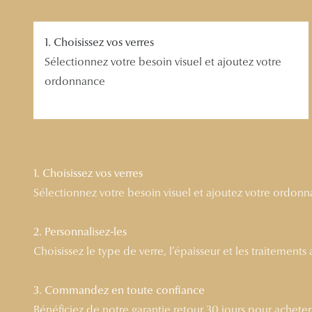
1. Choisissez vos verres
Sélectionnez votre besoin visuel et ajoutez votre
ordonnance
1. Choisissez vos verres
Sélectionnez votre besoin visuel et ajoutez votre ordon
2. Personnalisez-les
Choisissez le type de verre, l’épaisseur et les traitements
3. Commandez en toute confiance
Bénéficiez de notre garantie retour 30 jours pour acheter l