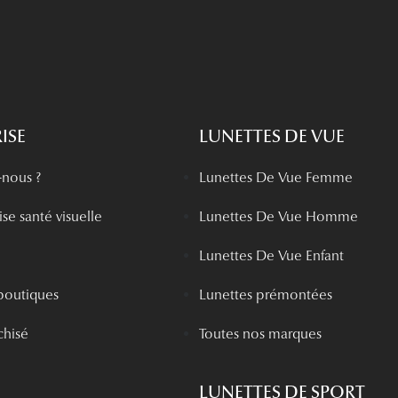
ISE
LUNETTES DE VUE
nous ?
Lunettes De Vue Femme
se santé visuelle
Lunettes De Vue Homme
Lunettes De Vue Enfant
boutiques
Lunettes prémontées
chisé
Toutes nos marques
LUNETTES DE SPORT