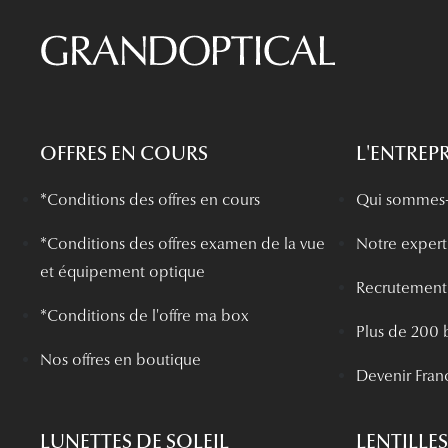
OFFRES EN COURS
L'ENTREPR
*Conditions des offres en cours
Qui sommes-
*
Conditions des offres examen de la vue
Notre experti
et équipement optique
Recrutement
*Conditions de l'offre ma box
Plus de 200 
Nos offres en boutique
Devenir Fran
LUNETTES DE SOLEIL
LENTILLES