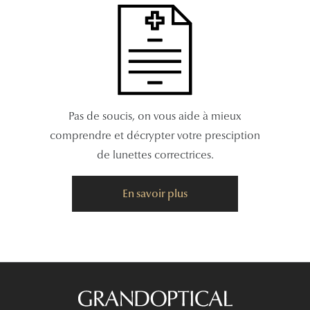
Pas de soucis, on vous aide à mieux
comprendre et décrypter votre presciption
de lunettes correctrices.
En savoir plus