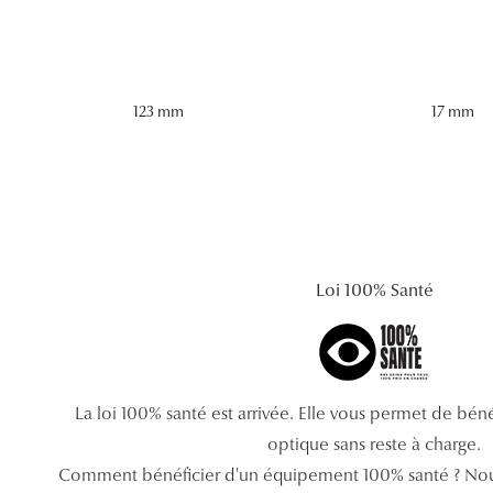
123 mm
17 mm
Loi 100% Santé
La loi 100% santé est arrivée. Elle vous permet de bé
optique sans reste à charge.
Comment bénéficier d'un équipement 100% santé ? Nou