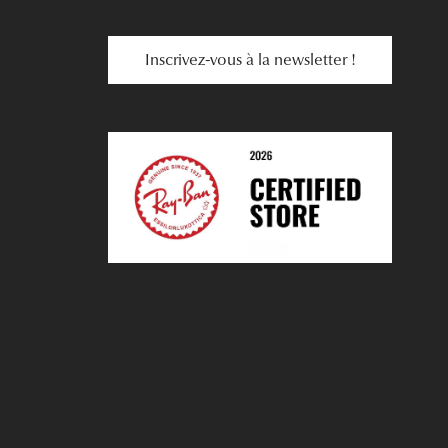
Inscrivez-vous à la newsletter !