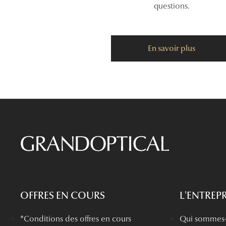
questions.
En savoir plus
OFFRES EN COURS
L'ENTREPR
*Conditions des offres en cours
Qui sommes-