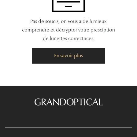
Pas de soucis, on vous aide à mieux
comprendre et décrypter votre presciption
de lunettes correctrices.
En savoir plus