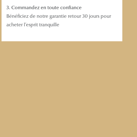
3. Commandez en toute confiance
Bénéficiez de notre garantie retour 30 jours pour
acheter l’esprit tranquille