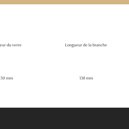
eur du verre
Longueur de la branche
50 mm
138 mm