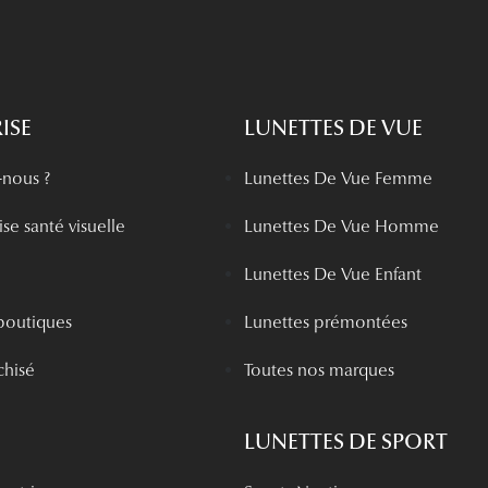
ISE
LUNETTES DE VUE
nous ?
Lunettes De Vue Femme
se santé visuelle
Lunettes De Vue Homme
Lunettes De Vue Enfant
boutiques
Lunettes prémontées
chisé
Toutes nos marques
LUNETTES DE SPORT