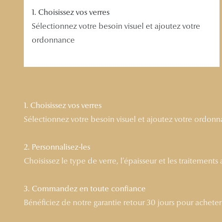
1. Choisissez vos verres
Sélectionnez votre besoin visuel et ajoutez votre
ordonnance
1. Choisissez vos verres
Sélectionnez votre besoin visuel et ajoutez votre ordon
2. Personnalisez-les
Choisissez le type de verre, l’épaisseur et les traitements
3. Commandez en toute confiance
Bénéficiez de notre garantie retour 30 jours pour acheter l