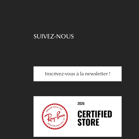
SUIVEZ-NOUS
Inscrivez-vous à la newsletter !