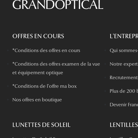
OFFRES EN COURS
L'ENTREPR
*Conditions des offres en cours
Qui sommes-
*
Conditions des offres examen de la vue
Notre experti
et équipement optique
Recrutement
*Conditions de l'offre ma box
Plus de 200 
Nos offres en boutique
Devenir Fran
LUNETTES DE SOLEIL
LENTILLES