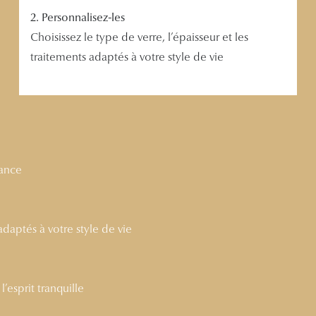
2. Personnalisez-les
Choisissez le type de verre, l’épaisseur et les
traitements adaptés à votre style de vie
nance
 adaptés à votre style de vie
’esprit tranquille