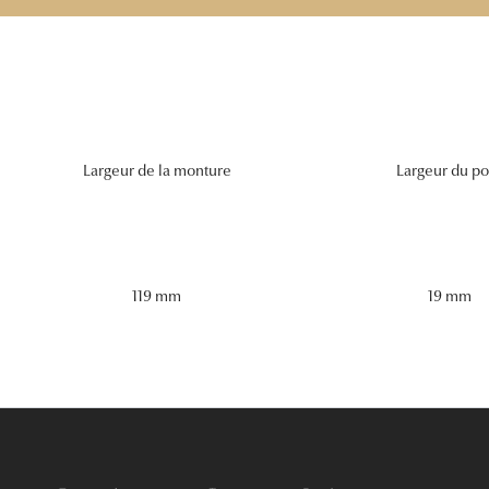
Largeur de la monture
Largeur du po
119 mm
19 mm