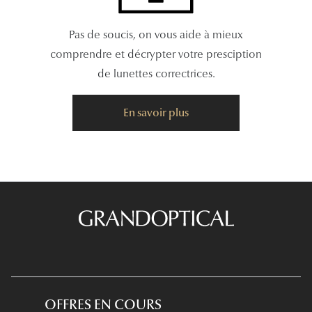
Pas de soucis, on vous aide à mieux
comprendre et décrypter votre presciption
de lunettes correctrices.
En savoir plus
OFFRES EN COURS