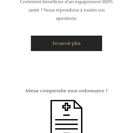
Comment bénéficier d'un équipement 100%
santé ? Nous répondons à toutes vos
questions.
En savoir plus
Mieux comprendre mon ordonnance ?