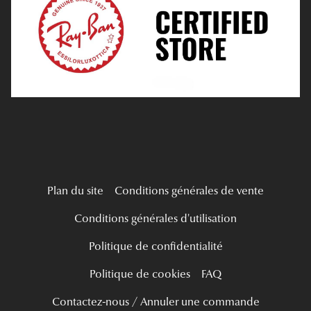
Verres Progressifs
Mes Premières Lunettes
Live Grand Regard
Plan du site
Conditions générales de vente
Conditions générales d'utilisation
Politique de confidentialité
Politique de cookies
FAQ
Contactez-nous / Annuler une commande