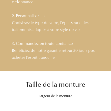
ordonnance
Tous nos a
2. Personnalisez-les
Choisissez le type de verre, l’épaisseur et les
traitements adaptés à votre style de vie
3. Commandez en toute confiance
Bénéficiez de notre garantie retour 30 jours pour
acheter l’esprit tranquille
Taille de la monture
Largeur de la monture