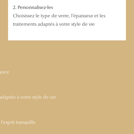
2. Personnalisez-les
Choisissez le type de verre, l’épaisseur et les
traitements adaptés à votre style de vie
nance
 adaptés à votre style de vie
’esprit tranquille