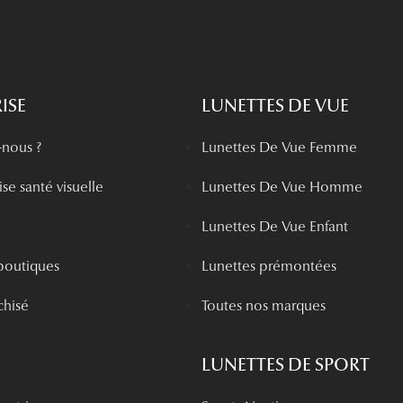
ISE
LUNETTES DE VUE
nous ?
Lunettes De Vue Femme
se santé visuelle
Lunettes De Vue Homme
Lunettes De Vue Enfant
boutiques
Lunettes prémontées
chisé
Toutes nos marques
LUNETTES DE SPORT