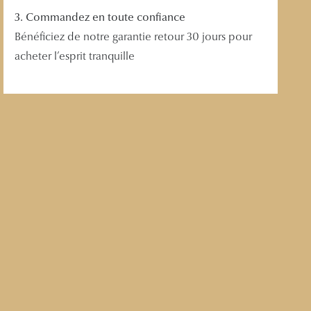
3. Commandez en toute confiance
Bénéficiez de notre garantie retour 30 jours pour
acheter l’esprit tranquille