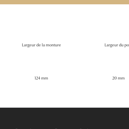
Largeur de la monture
Largeur du po
124 mm
20 mm