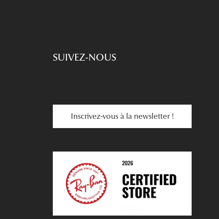
SUIVEZ-NOUS
Inscrivez-vous à la newsletter !