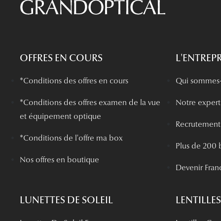
OFFRES EN COURS
L'ENTREPR
*Conditions des offres en cours
Qui sommes-
*
Conditions des offres examen de la vue
Notre experti
et équipement optique
Recrutement
*Conditions de l'offre ma box
Plus de 200 
Nos offres en boutique
Devenir Fran
LUNETTES DE SOLEIL
LENTILLES