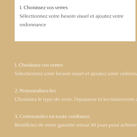
1. Choisissez vos verres
Sélectionnez votre besoin visuel et ajoutez votre
ordonnance
1. Choisissez vos verres
Sélectionnez votre besoin visuel et ajoutez votre ordon
2. Personnalisez-les
Choisissez le type de verre, l’épaisseur et les traitements
3. Commandez en toute confiance
Bénéficiez de notre garantie retour 30 jours pour acheter l