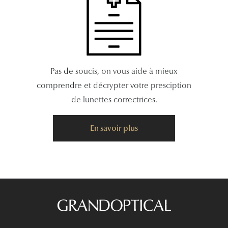
Pas de soucis, on vous aide à mieux
comprendre et décrypter votre presciption
de lunettes correctrices.
En savoir plus