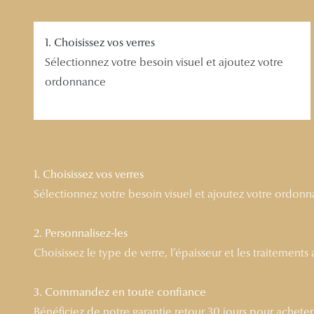
1. Choisissez vos verres
Sélectionnez votre besoin visuel et ajoutez votre
ordonnance
1. Choisissez vos verres
Sélectionnez votre besoin visuel et ajoutez votre ordon
2. Personnalisez-les
Choisissez le type de verre, l’épaisseur et les traitements
3. Commandez en toute confiance
Bénéficiez de notre garantie retour 30 jours pour acheter l