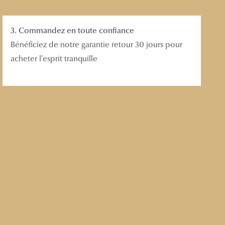
3. Commandez en toute confiance
Bénéficiez de notre garantie retour 30 jours pour
acheter l’esprit tranquille