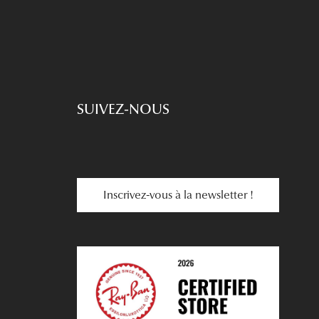
SUIVEZ-NOUS
Inscrivez-vous à la newsletter !