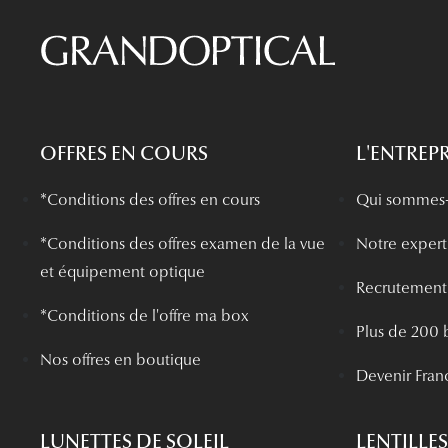
OFFRES EN COURS
L'ENTREPR
*Conditions des offres en cours
Qui sommes-
*
Conditions des offres examen de la vue
Notre experti
et équipement optique
Recrutement
*Conditions de l'offre ma box
Plus de 200 
Nos offres en boutique
Devenir Fran
LUNETTES DE SOLEIL
LENTILLES