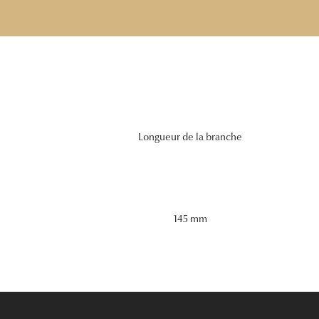
Longueur de la branche
145 mm