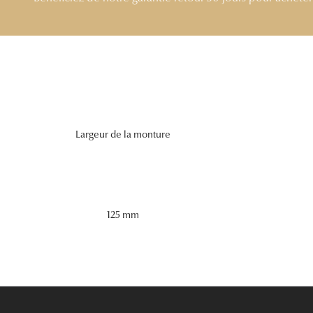
Largeur de la monture
125 mm