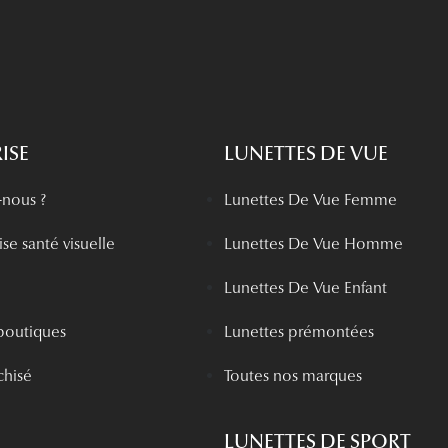
ISE
LUNETTES DE VUE
nous ?
Lunettes De Vue Femme
se santé visuelle
Lunettes De Vue Homme
Lunettes De Vue Enfant
boutiques
Lunettes prémontées
chisé
Toutes nos marques
LUNETTES DE SPORT