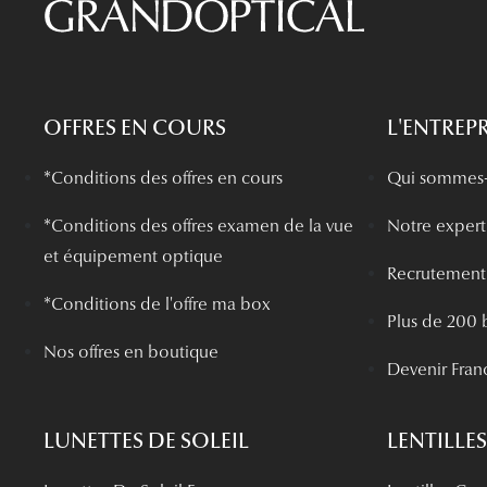
OFFRES EN COURS
L'ENTREPR
*Conditions des offres en cours
Qui sommes-
*
Conditions des offres examen de la vue
Notre experti
et équipement optique
Recrutement
*Conditions de l'offre ma box
Plus de 200 
Nos offres en boutique
Devenir Fran
LUNETTES DE SOLEIL
LENTILLES