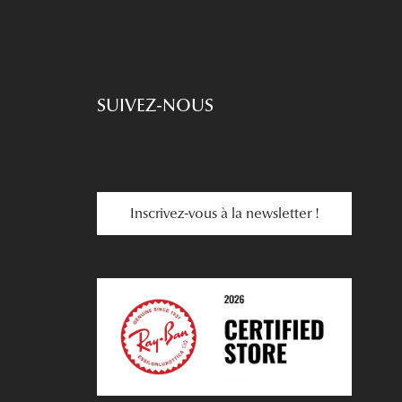
SUIVEZ-NOUS
Inscrivez-vous à la newsletter !