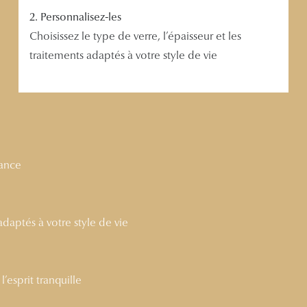
2. Personnalisez-les
Choisissez le type de verre, l’épaisseur et les
traitements adaptés à votre style de vie
nance
 adaptés à votre style de vie
’esprit tranquille