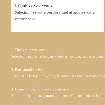
1. Choisissez vos verres
Sélectionnez votre besoin visuel et ajoutez votre
ordonnance
1. Choisissez vos verres
Sélectionnez votre besoin visuel et ajoutez votre ordon
2. Personnalisez-les
Choisissez le type de verre, l’épaisseur et les traitements
3. Commandez en toute confiance
Bénéficiez de notre garantie retour 30 jours pour acheter l