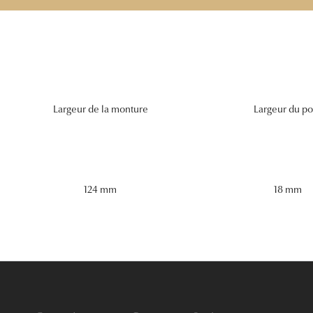
Largeur de la monture
Largeur du po
124 mm
18 mm