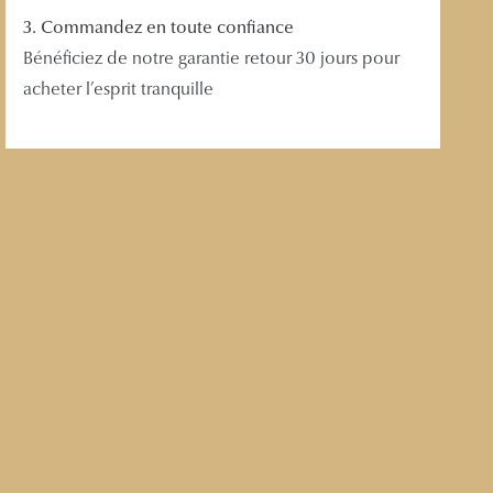
3. Commandez en toute confiance
Bénéficiez de notre garantie retour 30 jours pour
acheter l’esprit tranquille