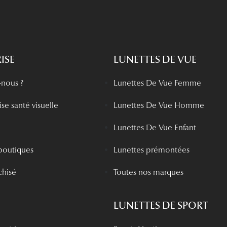
ISE
LUNETTES DE VUE
nous ?
Lunettes De Vue Femme
se santé visuelle
Lunettes De Vue Homme
Lunettes De Vue Enfant
boutiques
Lunettes prémontées
chisé
Toutes nos marques
LUNETTES DE SPORT