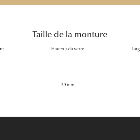
Taille de la monture
nt
Hauteur du verre
Larg
39 mm