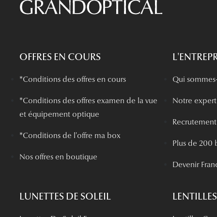
OFFRES EN COURS
L'ENTREPR
*Conditions des offres en cours
Qui sommes-
*
Conditions des offres examen de la vue
Notre experti
et équipement optique
Recrutement
*Conditions de l'offre ma box
Plus de 200 
Nos offres en boutique
Devenir Fran
LUNETTES DE SOLEIL
LENTILLES