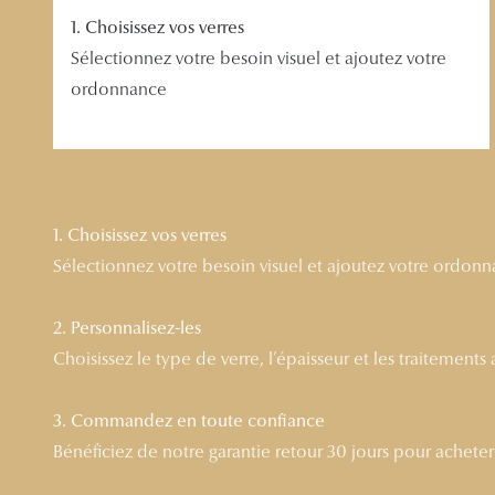
1. Choisissez vos verres
Sélectionnez votre besoin visuel et ajoutez votre
ordonnance
1. Choisissez vos verres
Sélectionnez votre besoin visuel et ajoutez votre ordon
2. Personnalisez-les
Choisissez le type de verre, l’épaisseur et les traitements
3. Commandez en toute confiance
Bénéficiez de notre garantie retour 30 jours pour acheter l