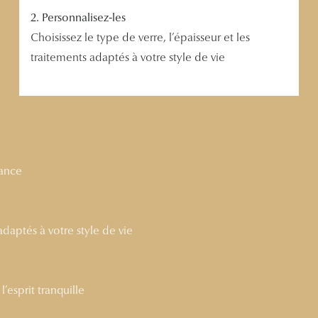
2. Personnalisez-les
Choisissez le type de verre, l’épaisseur et les
traitements adaptés à votre style de vie
nance
 adaptés à votre style de vie
’esprit tranquille