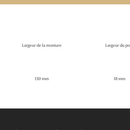
Largeur de la monture
Largeur du po
130 mm
18 mm