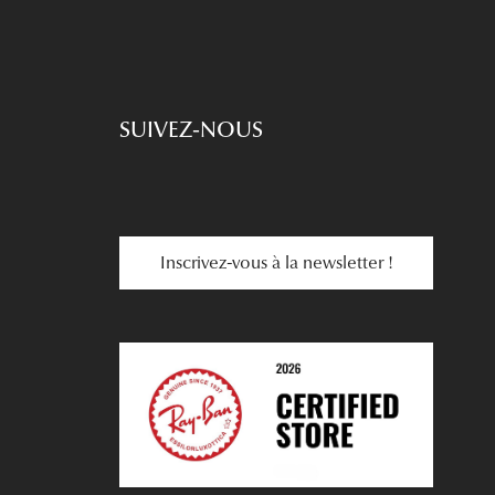
SUIVEZ-NOUS
Inscrivez-vous à la newsletter !