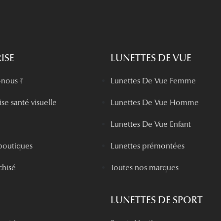
ISE
LUNETTES DE VUE
nous ?
Lunettes De Vue Femme
se santé visuelle
Lunettes De Vue Homme
Lunettes De Vue Enfant
boutiques
Lunettes prémontées
chisé
Toutes nos marques
LUNETTES DE SPORT