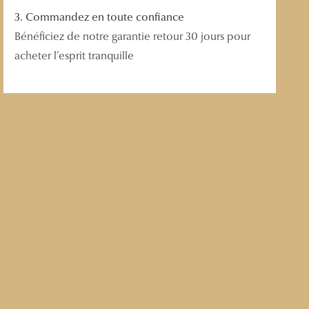
3. Commandez en toute confiance
Bénéficiez de notre garantie retour 30 jours pour
acheter l’esprit tranquille