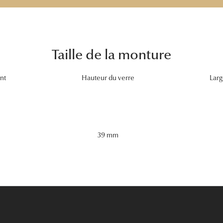
Taille de la monture
nt
Hauteur du verre
Larg
39 mm