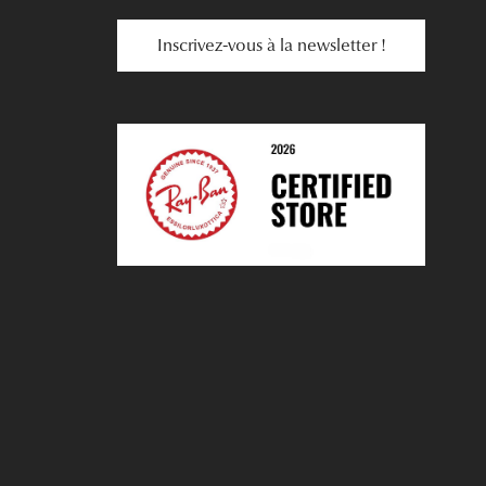
Inscrivez-vous à la newsletter !