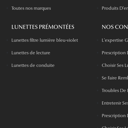
Toutes nos marques
Produits D'en
LUNETTES PRÉMONTÉES
NOS CONS
Lunettes filtre lumière bleu-violet
L'expertise
Lunettes de lecture
Prescription
Lunettes de conduite
Choisir Ses L
Se Faire Rem
Troubles De 
Entretenir Ses
Prescription 