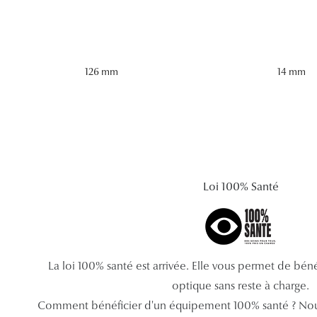
126 mm
14 mm
Loi 100% Santé
La loi 100% santé est arrivée. Elle vous permet de bé
optique sans reste à charge.
Comment bénéficier d'un équipement 100% santé ? Nou