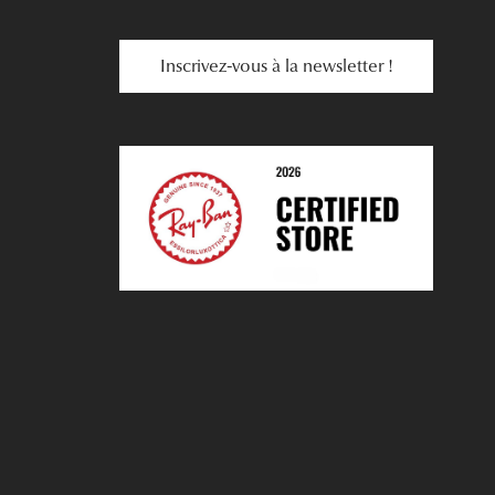
Inscrivez-vous à la newsletter !