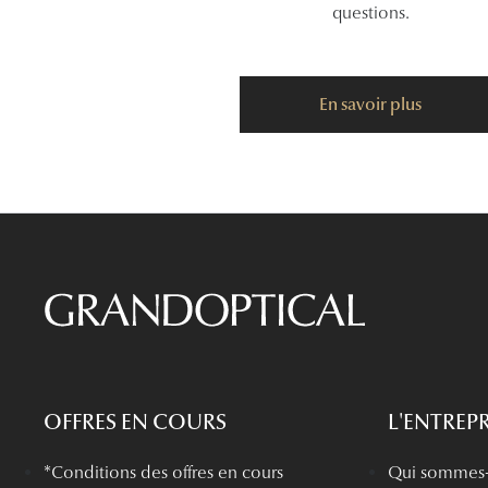
questions.
En savoir plus
OFFRES EN COURS
L'ENTREPR
*Conditions des offres en cours
Qui sommes-