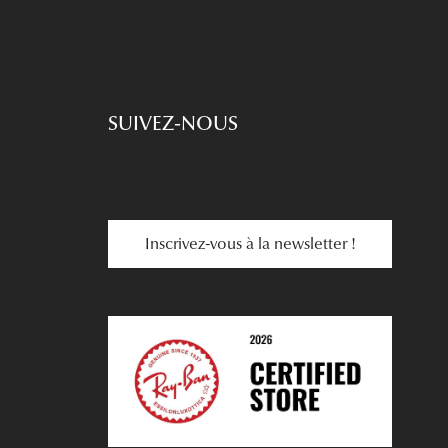
SUIVEZ-NOUS
Inscrivez-vous à la newsletter !