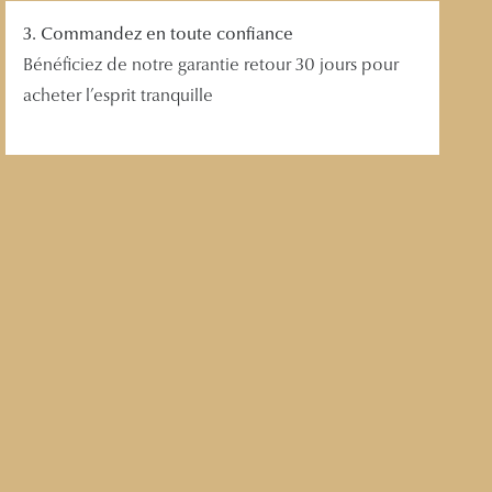
3. Commandez en toute confiance
Bénéficiez de notre garantie retour 30 jours pour
acheter l’esprit tranquille