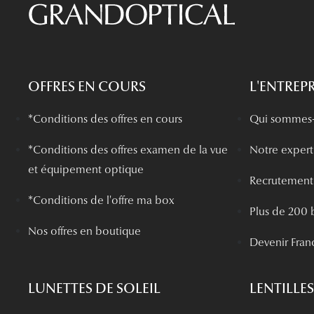
OFFRES EN COURS
L'ENTREPR
*Conditions des offres en cours
Qui sommes-
*
Conditions des offres examen de la vue
Notre experti
et équipement optique
Recrutement
*Conditions de l'offre ma box
Plus de 200 
Nos offres en boutique
Devenir Fran
LUNETTES DE SOLEIL
LENTILLES