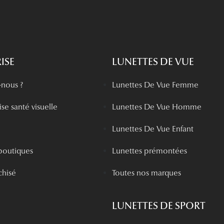
ISE
LUNETTES DE VUE
nous ?
Lunettes De Vue Femme
se santé visuelle
Lunettes De Vue Homme
Lunettes De Vue Enfant
boutiques
Lunettes prémontées
chisé
Toutes nos marques
LUNETTES DE SPORT