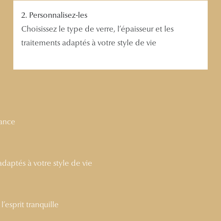
2. Personnalisez-les
Choisissez le type de verre, l’épaisseur et les
traitements adaptés à votre style de vie
nance
 adaptés à votre style de vie
’esprit tranquille