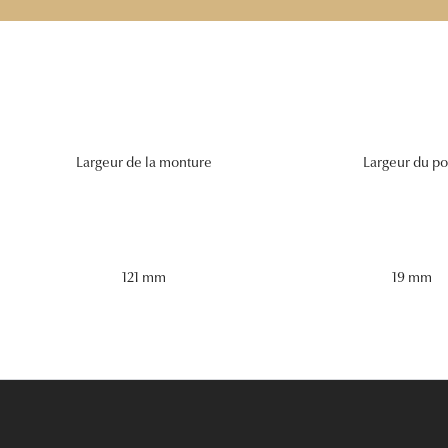
Largeur de la monture
Largeur du po
121 mm
19 mm