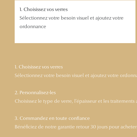
1. Choisissez vos verres
Sélectionnez votre besoin visuel et ajoutez votre
ordonnance
1. Choisissez vos verres
Sélectionnez votre besoin visuel et ajoutez votre ordon
2. Personnalisez-les
Choisissez le type de verre, l’épaisseur et les traitements
3. Commandez en toute confiance
Bénéficiez de notre garantie retour 30 jours pour acheter l