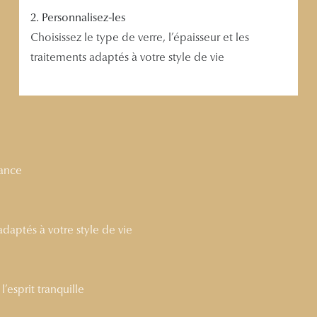
2. Personnalisez-les
Choisissez le type de verre, l’épaisseur et les
traitements adaptés à votre style de vie
nance
 adaptés à votre style de vie
’esprit tranquille