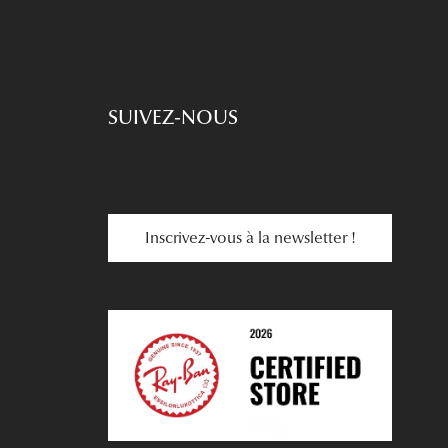
SUIVEZ-NOUS
Inscrivez-vous à la newsletter !