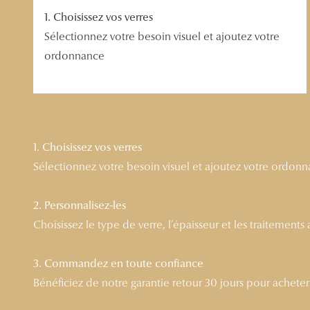
1. Choisissez vos verres
Sélectionnez votre besoin visuel et ajoutez votre
ordonnance
1. Choisissez vos verres
Sélectionnez votre besoin visuel et ajoutez votre ordon
2. Personnalisez-les
Choisissez le type de verre, l’épaisseur et les traitements
3. Commandez en toute confiance
Bénéficiez de notre garantie retour 30 jours pour acheter l