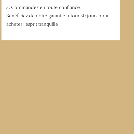
3. Commandez en toute confiance
Bénéficiez de notre garantie retour 30 jours pour
acheter l’esprit tranquille