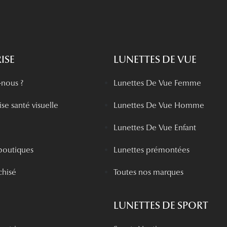
ISE
LUNETTES DE VUE
nous ?
Lunettes De Vue Femme
se santé visuelle
Lunettes De Vue Homme
Lunettes De Vue Enfant
boutiques
Lunettes prémontées
chisé
Toutes nos marques
LUNETTES DE SPORT