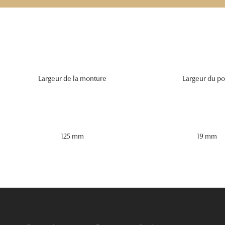
Largeur de la monture
Largeur du po
125 mm
19 mm