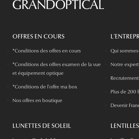
OFFRES EN COURS
L'ENTREPR
*Conditions des offres en cours
Qui sommes-
*
Conditions des offres examen de la vue
Notre experti
et équipement optique
Recrutement
*Conditions de l'offre ma box
Plus de 200 
Nos offres en boutique
Devenir Fran
LUNETTES DE SOLEIL
LENTILLES