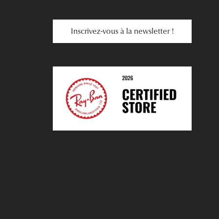
Inscrivez-vous à la newsletter !