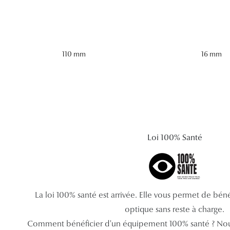
110 mm
16 mm
Loi 100% Santé
La loi 100% santé est arrivée. Elle vous permet de bé
optique sans reste à charge.
Comment bénéficier d'un équipement 100% santé ? Nou