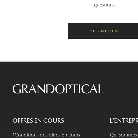
questions.
En savoir plus
OFFRES EN COURS
L'ENTREPR
*Conditions des offres en cours
Qui sommes-