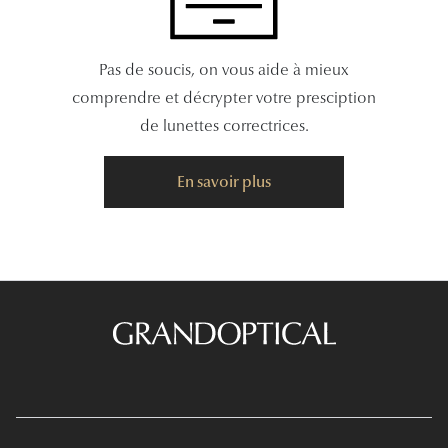
Pas de soucis, on vous aide à mieux
comprendre et décrypter votre presciption
de lunettes correctrices.
En savoir plus