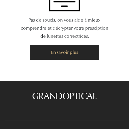
Pas de soucis, on vous aide à mieux
comprendre et décrypter votre presciption
de lunettes correctrices.
En savoir plus