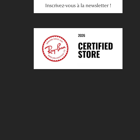
Inscrivez-vous à la newsletter !