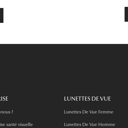
ISE
LUNETTES DE VUE
nous ?
Lunettes De Vue Femme
se santé visuelle
Lunettes De Vue Homme