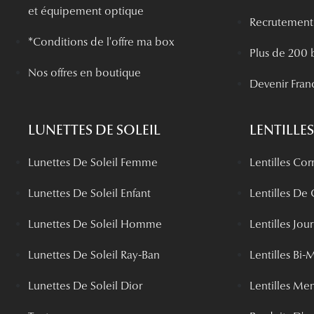
et équipement optique
Recrutement
*Conditions de l'offre ma box
Plus de 200 
Nos offres en boutique
Devenir Fran
LUNETTES DE SOLEIL
LENTILLES
Lunettes De Soleil Femme
Lentilles Cor
Lunettes De Soleil Enfant
Lentilles De
Lunettes De Soleil Homme
Lentilles Jou
Lunettes De Soleil Ray-Ban
Lentilles Bi-
Lunettes De Soleil Dior
Lentilles Me