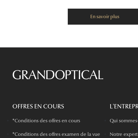
En savoir plus
OFFRES EN COURS
L'ENTREPR
*Conditions des offres en cours
Qui sommes-
*
Conditions des offres examen de la vue
Notre experti