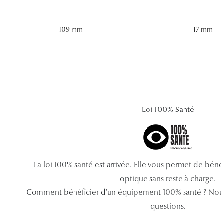
109 mm
17 mm
Loi 100% Santé
La loi 100% santé est arrivée. Elle vous permet de bé
optique sans reste à charge.
Comment bénéficier d'un équipement 100% santé ? Nou
questions.