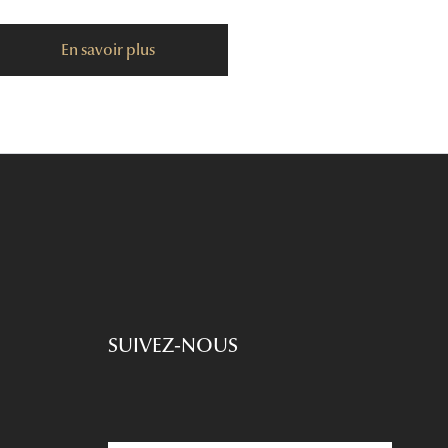
En savoir plus
SUIVEZ-NOUS