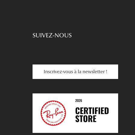
SUIVEZ-NOUS
Inscrivez-vous à la newsletter !