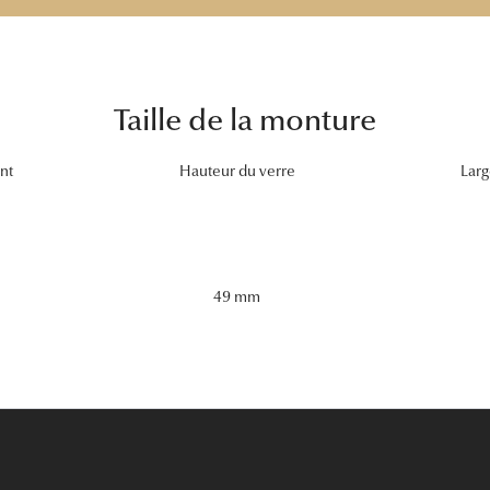
Taille de la monture
nt
Hauteur du verre
Larg
49 mm