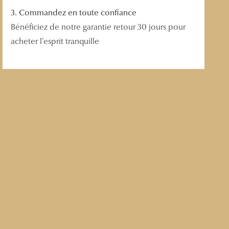
3. Commandez en toute confiance
Bénéficiez de notre garantie retour 30 jours pour
acheter l’esprit tranquille