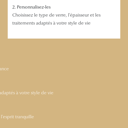
2. Personnalisez-les
Choisissez le type de verre, l’épaisseur et les
traitements adaptés à votre style de vie
nance
 adaptés à votre style de vie
’esprit tranquille