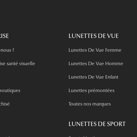
ISE
LUNETTES DE VUE
nous ?
Lunettes De Vue Femme
se santé visuelle
Lunettes De Vue Homme
Lunettes De Vue Enfant
boutiques
Lunettes prémontées
chisé
Toutes nos marques
LUNETTES DE SPORT