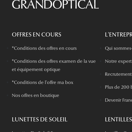
OFFRES EN COURS
L'ENTREPR
*Conditions des offres en cours
Qui sommes-
*
Conditions des offres examen de la vue
Notre experti
et équipement optique
Recrutement
*Conditions de l'offre ma box
Plus de 200 
Nos offres en boutique
Devenir Fran
LUNETTES DE SOLEIL
LENTILLES