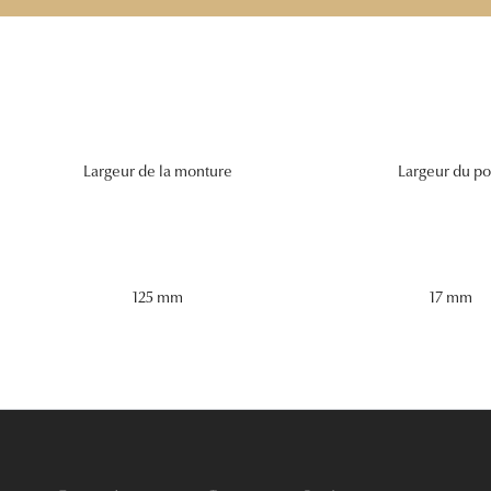
Largeur de la monture
Largeur du po
125 mm
17 mm