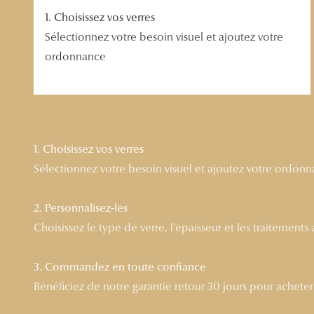
1. Choisissez vos verres
Sélectionnez votre besoin visuel et ajoutez votre
ordonnance
1. Choisissez vos verres
Sélectionnez votre besoin visuel et ajoutez votre ordon
2. Personnalisez-les
Choisissez le type de verre, l’épaisseur et les traitements
3. Commandez en toute confiance
Bénéficiez de notre garantie retour 30 jours pour acheter l