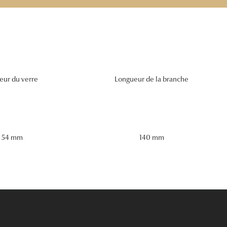
eur du verre
Longueur de la branche
54 mm
140 mm