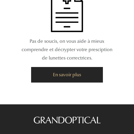
Pas de soucis, on vous aide à mieux
comprendre et décrypter votre presciption
de lunettes correctrices.
En savoir plus