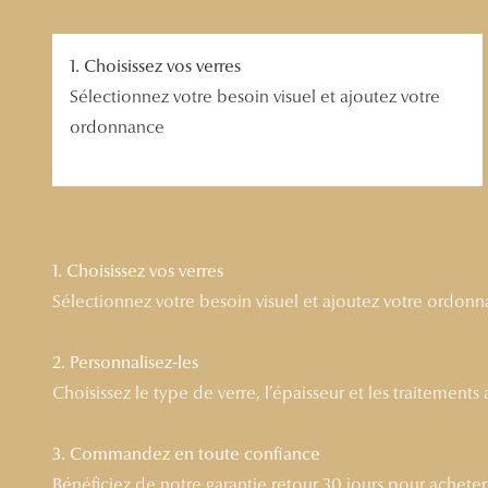
1. Choisissez vos verres
Sélectionnez votre besoin visuel et ajoutez votre
ordonnance
1. Choisissez vos verres
Sélectionnez votre besoin visuel et ajoutez votre ordon
2. Personnalisez-les
Choisissez le type de verre, l’épaisseur et les traitements
3. Commandez en toute confiance
Bénéficiez de notre garantie retour 30 jours pour acheter l