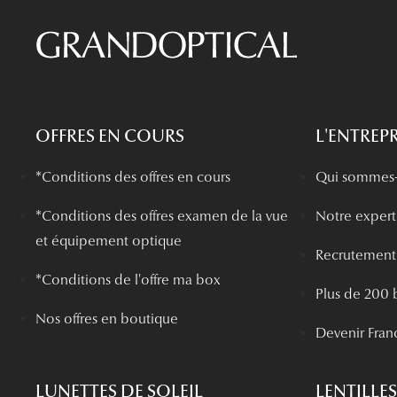
OFFRES EN COURS
L'ENTREPR
*Conditions des offres en cours
Qui sommes-
*
Conditions des offres examen de la vue
Notre experti
et équipement optique
Recrutement
*Conditions de l'offre ma box
Plus de 200 
Nos offres en boutique
Devenir Fran
LUNETTES DE SOLEIL
LENTILLES