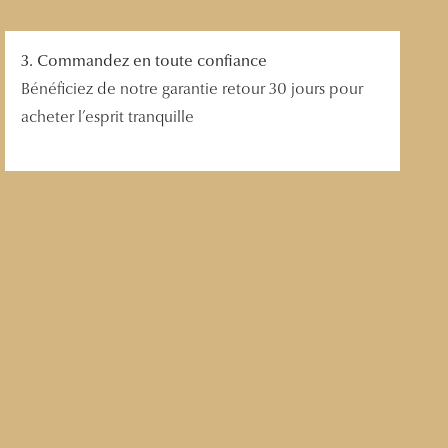
3. Commandez en toute confiance
Bénéficiez de notre garantie retour 30 jours pour
acheter l’esprit tranquille