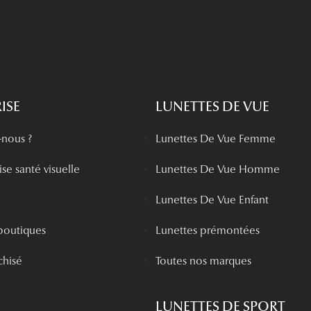
ISE
LUNETTES DE VUE
nous ?
Lunettes De Vue Femme
se santé visuelle
Lunettes De Vue Homme
Lunettes De Vue Enfant
boutiques
Lunettes prémontées
chisé
Toutes nos marques
LUNETTES DE SPORT