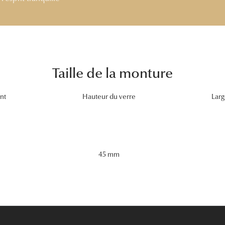
Taille de la monture
nt
Hauteur du verre
Larg
45 mm