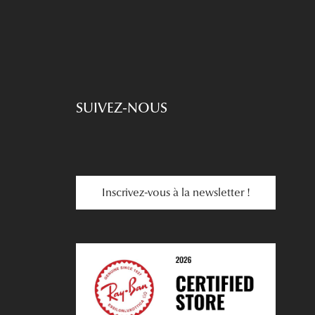
SUIVEZ-NOUS
Inscrivez-vous à la newsletter !