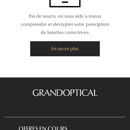
Pas de soucis, on vous aide à mieux
comprendre et décrypter votre presciption
de lunettes correctrices.
En savoir plus
OFFRES EN COURS