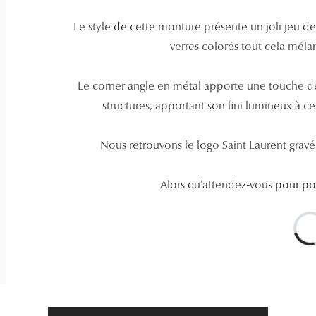
Le style de cette monture présente un joli jeu d
verres colorés tout cela méla
Le corner angle en métal apporte une touche de c
structures, apportant son fini lumineux à ce
Nous retrouvons le logo Saint Laurent gravé 
Alors qu’attendez-vous
pour po