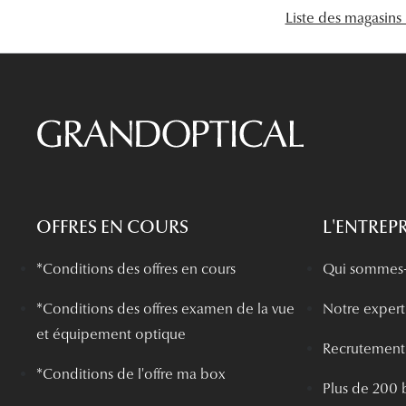
Liste des magasins
OFFRES EN COURS
L'ENTREPR
*Conditions des offres en cours
Qui sommes-
*
Conditions des offres examen de la vue
Notre experti
et équipement optique
Recrutement
*Conditions de l'offre ma box
Plus de 200 