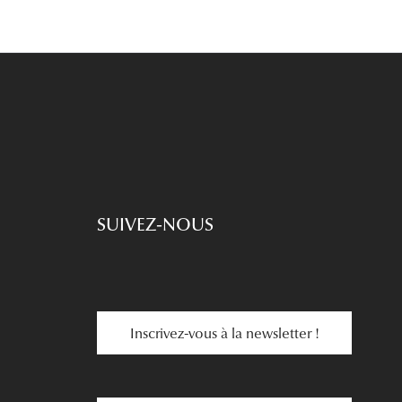
SUIVEZ-NOUS
Inscrivez-vous à la newsletter !