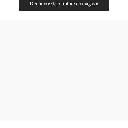
Découvrez la monture en magasin