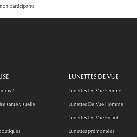
 non participants
ISE
LUNETTES DE VUE
nous ?
Lunettes De Vue Femme
se santé visuelle
Lunettes De Vue Homme
Lunettes De Vue Enfant
boutiques
Lunettes prémontées