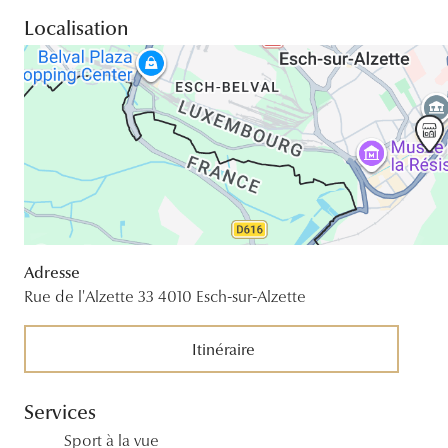
Localisation
Adresse
Rue de l'Alzette 33 4010 Esch-sur-Alzette
Itinéraire
Services
Sport à la vue