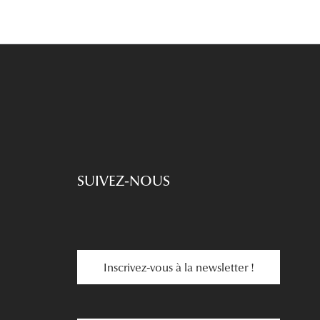
SUIVEZ-NOUS
Inscrivez-vous à la newsletter !