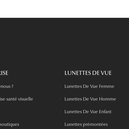
ISE
LUNETTES DE VUE
nous ?
Lunettes De Vue Femme
se santé visuelle
Lunettes De Vue Homme
Lunettes De Vue Enfant
boutiques
Lunettes prémontées