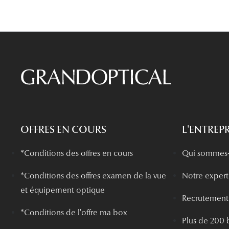
OFFRES EN COURS
L'ENTREPR
*Conditions des offres en cours
Qui sommes-
*
Conditions des offres examen de la vue
Notre experti
et équipement optique
Recrutement
*Conditions de l'offre ma box
Plus de 200 