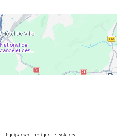
Equipement optiques et solaires