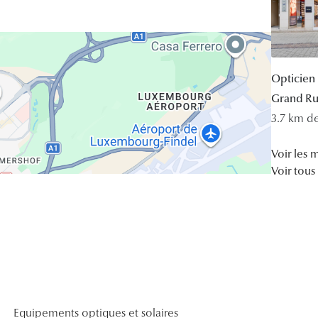
Opticien
Grand R
3.7 km d
Voir les
Voir tous
Equipements optiques et solaires