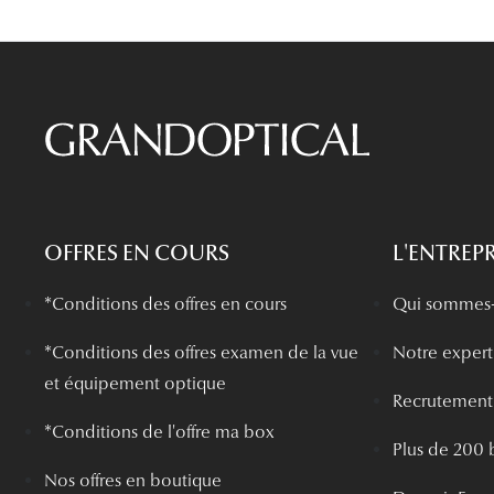
OFFRES EN COURS
L'ENTREPR
*Conditions des offres en cours
Qui sommes-
*
Conditions des offres examen de la vue
Notre experti
et équipement optique
Recrutement
*Conditions de l'offre ma box
Plus de 200 
Nos offres en boutique