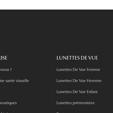
ISE
LUNETTES DE VUE
nous ?
Lunettes De Vue Femme
se santé visuelle
Lunettes De Vue Homme
Lunettes De Vue Enfant
boutiques
Lunettes prémontées