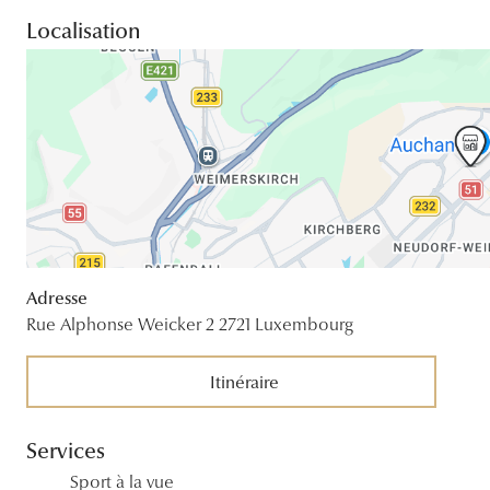
Localisation
Adresse
Rue Alphonse Weicker 2 2721 Luxembourg
Itinéraire
Services
Sport à la vue