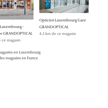
Opticien Luxembourg Gare
 Luxembourg -
GRANDOPTICAL
ue GRANDOPTICAL
4.3 km de ce magasin
e ce magasin
 magasins en Luxembourg
 les magasins en France