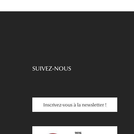
SUIVEZ-NOUS
Inscrivez-vous à la newsletter !