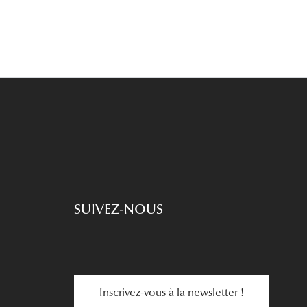
SUIVEZ-NOUS
Inscrivez-vous à la newsletter !