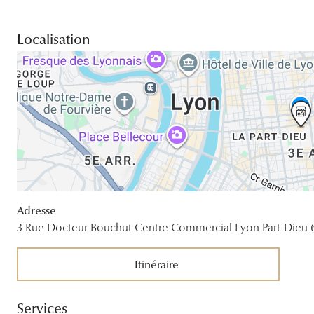
Localisation
Adresse
3 Rue Docteur Bouchut Centre Commercial Lyon Part-Dieu
Itinéraire
Services