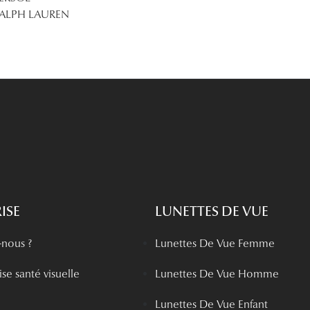
ALPH LAUREN
ISE
LUNETTES DE VUE
nous ?
Lunettes De Vue Femme
se santé visuelle
Lunettes De Vue Homme
Lunettes De Vue Enfant