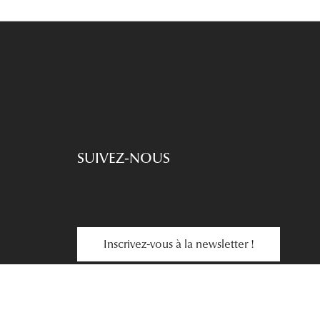
SUIVEZ-NOUS
Inscrivez-vous à la newsletter !