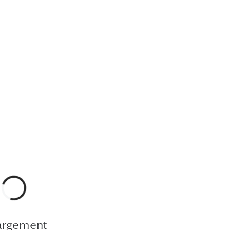
argement