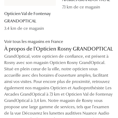
7.1 km de ce magasin
Opticien Val de Fontenay
GRANDOPTICAL
3.4 km de ce magasin
Voir tous les magasins en France
À propos de l'Opticien Rosny GRANDOPTICAL
GrandOptical, votre opticien de confiance, est présent à
Rosny avec son magasin Opticien Rosny GrandOptical.
Situé en plein cœur de la ville, notre opticien vous
accueille avec des horaires d'ouverture amples, facilitant
ainsi vos visites. Pour encore plus de proximité, retrouvez
également nos magasins Opticien et Audioprothésiste Les
Arcades GrandOptical à 7,1 km et Opticien Val de Fontenay
GrandOptical à 3,4 km. Notre magasin de Rosny vous
propose une large gamme de services, tels que l'examen
de la vue Découvrez les lunettes auditives Nuance Audio