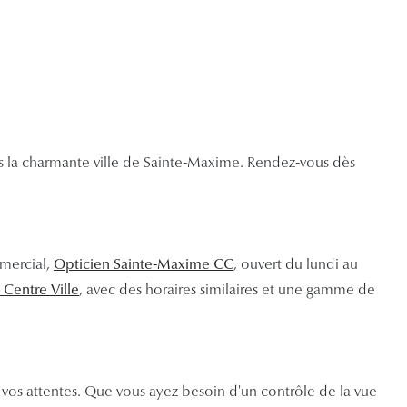
ans la charmante ville de Sainte-Maxime. Rendez-vous dès
mmercial,
Opticien Sainte-Maxime CC
, ouvert du lundi au
Centre Ville
, avec des horaires similaires et une gamme de
os attentes. Que vous ayez besoin d'un contrôle de la vue