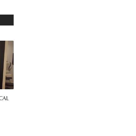
- 18:00
- 19:00
- 19:00
- 19:00
- 19:00
- 19:00
ICAL
- 19:00
Fermé