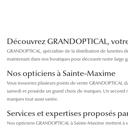
Découvrez GRANDOPTICAL, votre 
GRANDOPTICAL, spécialiste de la distribution de lunettes de 
maintenant dans nos boutiques pour découvrir notre large g
Nos opticiens à Sainte-Maxime
Vous trouverez plusieurs points de vente GRANDOPTICAL dan
samedi et possède un grand choix de marques. Un second mag
marques tout aussi variée.
Services et expertises proposés
Nos opticiens GRANDOPTICAL à Sainte-Maxime mettent à votr