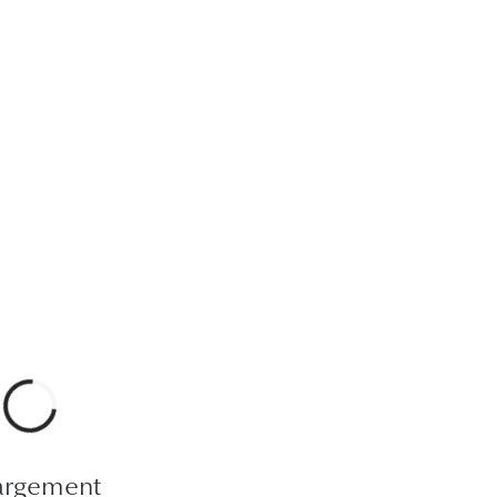
argement