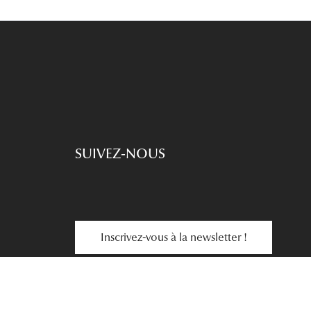
SUIVEZ-NOUS
Inscrivez-vous à la newsletter !