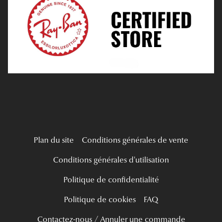
Verres Progressifs
Mes Premières Lunettes
Live Grand Regard
Plan du site
Conditions générales de vente
Conditions générales d'utilisation
Politique de confidentialité
Politique de cookies
FAQ
Contactez-nous / Annuler une commande