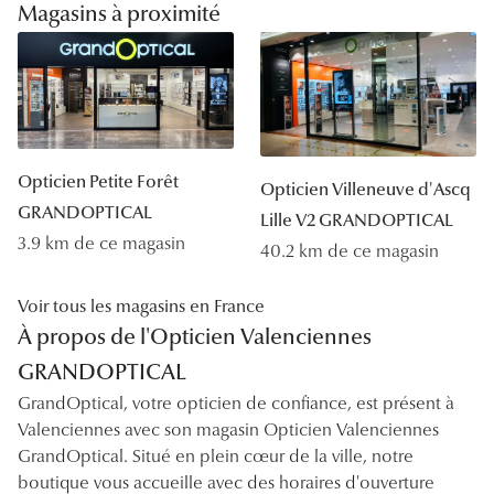
Magasins à proximité
Opticien Petite Forêt
Opticien Villeneuve d'Ascq
GRANDOPTICAL
Lille V2 GRANDOPTICAL
3.9 km de ce magasin
40.2 km de ce magasin
Voir tous les magasins en France
À propos de l'Opticien Valenciennes
GRANDOPTICAL
GrandOptical, votre opticien de confiance, est présent à
Valenciennes avec son magasin Opticien Valenciennes
GrandOptical. Situé en plein cœur de la ville, notre
boutique vous accueille avec des horaires d'ouverture