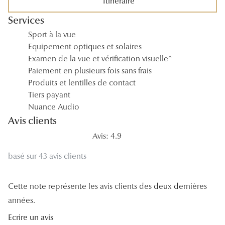
Itinéraire
Tous nos a
Services
Sport à la vue
Equipement optiques et solaires
Examen de la vue et vérification visuelle*
Paiement en plusieurs fois sans frais
Produits et lentilles de contact
Tiers payant
Nuance Audio
Avis clients
Avis: 4.9
basé sur 43 avis clients
Cette note représente les avis clients des deux dernières
années.
Ecrire un avis