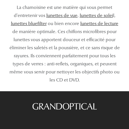
La chamoisine est une matière qui vous permet
d'entretenir vos
lunettes de vue
,
lunettes de solei
l,
lunettes bluefilter
ou bien encore
lunettes de lecture
de manière optimale. Ces chiffons microfibres pour
lunettes vous apportent douceur et efficacité pour
éliminer les saletés et la poussière, et ce sans risque de
rayures. Ils conviennent parfaitement pour tous les
types de verres : anti-reflets, organiques, et peuvent
même vous servir pour nettoyer les objectifs photo ou
les CD et DVD.