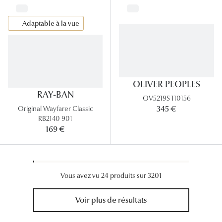
Adaptable à la vue
OLIVER PEOPLES
RAY-BAN
OV5219S 110156
345 €
Original Wayfarer Classic
RB2140 901
169 €
Vous avez vu 24 produits sur 3201
Voir plus de résultats