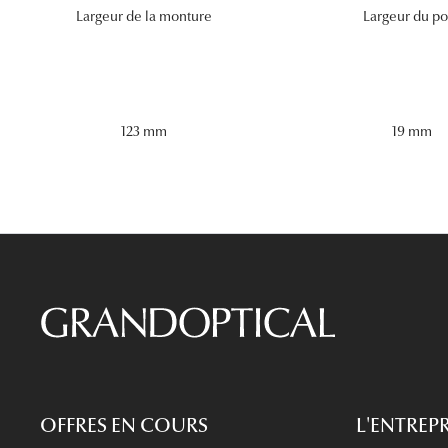
Largeur de la monture
Largeur du po
123 mm
19 mm
OFFRES EN COURS
L'ENTREPR