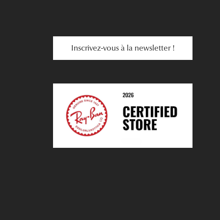
Inscrivez-vous à la newsletter !