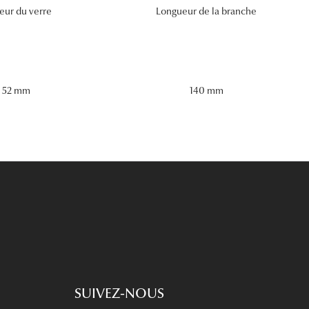
eur du verre
Longueur de la branche
52 mm
140 mm
SUIVEZ-NOUS