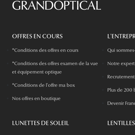
OFFRES EN COURS
L'ENTREPR
*Conditions des offres en cours
Qui sommes-
*
Conditions des offres examen de la vue
Notre experti
et équipement optique
Recrutement
*Conditions de l'offre ma box
Plus de 200 
Nos offres en boutique
Devenir Fran
LUNETTES DE SOLEIL
LENTILLES