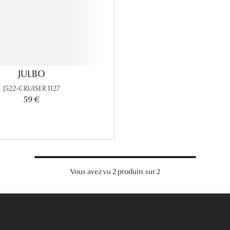
JULBO
J522-CRUISER 1127
59 €
Vous avez vu 2 produits sur 2