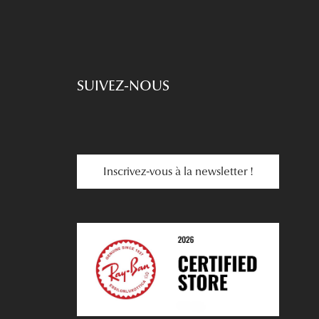
SUIVEZ-NOUS
Inscrivez-vous à la newsletter !