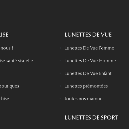
ISE
LUNETTES DE VUE
nous ?
Lunettes De Vue Femme
se santé visuelle
Lunettes De Vue Homme
Lunettes De Vue Enfant
boutiques
Lunettes prémontées
chisé
Toutes nos marques
LUNETTES DE SPORT