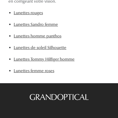
en corrigeant votre vision.
Lunettes rouges
Lunettes Sandro femme
Lunettes homme panthos
Lunettes de soleil Silhouette
Lunettes Tommy Hilfiger homme
Lunettes femme roses