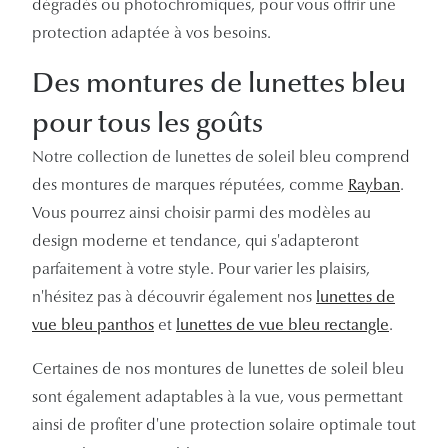
dégradés ou photochromiques, pour vous offrir une
protection adaptée à vos besoins.
Des montures de lunettes bleu
pour tous les goûts
Notre collection de lunettes de soleil bleu comprend
des montures de marques réputées, comme
Rayban
.
Vous pourrez ainsi choisir parmi des modèles au
design moderne et tendance, qui s'adapteront
parfaitement à votre style. Pour varier les plaisirs,
n'hésitez pas à découvrir également nos
lunettes de
vue bleu panthos
et
lunettes de vue bleu rectangle
.
Certaines de nos montures de lunettes de soleil bleu
sont également adaptables à la vue, vous permettant
ainsi de profiter d'une protection solaire optimale tout