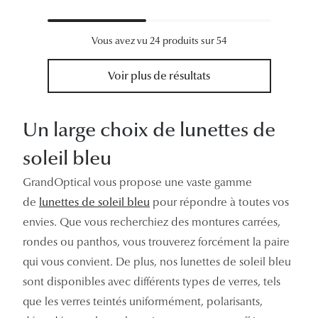
Vous avez vu 24 produits sur 54
Voir plus de résultats
Un large choix de lunettes de
soleil bleu
GrandOptical vous propose une vaste gamme
de
lunettes de soleil bleu
pour répondre à toutes vos
envies. Que vous recherchiez des montures carrées,
rondes ou panthos, vous trouverez forcément la paire
qui vous convient. De plus, nos lunettes de soleil bleu
sont disponibles avec différents types de verres, tels
que les verres teintés uniformément, polarisants,