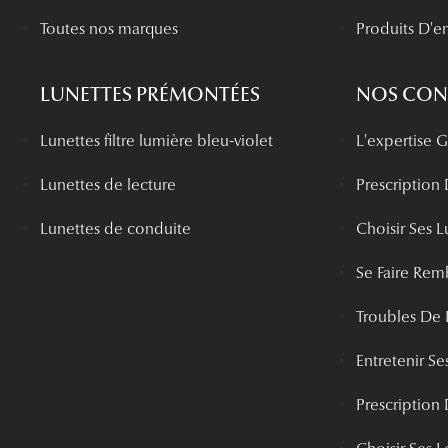
Toutes nos marques
Produits D'en
LUNETTES PRÉMONTÉES
NOS CONS
Lunettes filtre lumière bleu-violet
L'expertise
Lunettes de lecture
Prescription
Lunettes de conduite
Choisir Ses L
Se Faire Rem
Troubles De 
Entretenir Ses
Prescription 