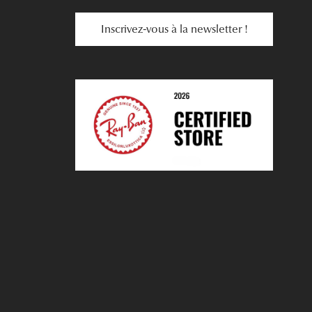
Inscrivez-vous à la newsletter !