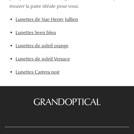
trouver la paire idéale pour vous.
Lunettes de Vue Henry Jullien
Lunettes Seen bleu
Lunettes de soleil orange
Lunettes de soleil Versace
Lunettes Carrera noir