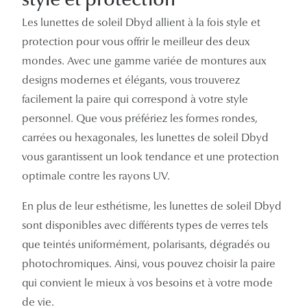
Les lunettes de soleil Dbyd allient à la fois style et
protection pour vous offrir le meilleur des deux
mondes. Avec une gamme variée de montures aux
designs modernes et élégants, vous trouverez
facilement la paire qui correspond à votre style
personnel. Que vous préfériez les formes rondes,
carrées ou hexagonales, les lunettes de soleil Dbyd
vous garantissent un look tendance et une protection
optimale contre les rayons UV.
En plus de leur esthétisme, les lunettes de soleil Dbyd
sont disponibles avec différents types de verres tels
que teintés uniformément, polarisants, dégradés ou
photochromiques. Ainsi, vous pouvez choisir la paire
qui convient le mieux à vos besoins et à votre mode
de vie.