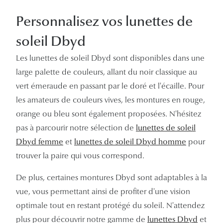
Personnalisez vos lunettes de
soleil Dbyd
Les lunettes de soleil Dbyd sont disponibles dans une
large palette de couleurs, allant du noir classique au
vert émeraude en passant par le doré et l'écaille. Pour
les amateurs de couleurs vives, les montures en rouge,
orange ou bleu sont également proposées. N'hésitez
pas à parcourir notre sélection de
lunettes de soleil
Dbyd femme
et
lunettes de soleil Dbyd homme
pour
trouver la paire qui vous correspond.
De plus, certaines montures Dbyd sont adaptables à la
vue, vous permettant ainsi de profiter d'une vision
optimale tout en restant protégé du soleil. N'attendez
plus pour découvrir notre gamme de
lunettes Dbyd
et