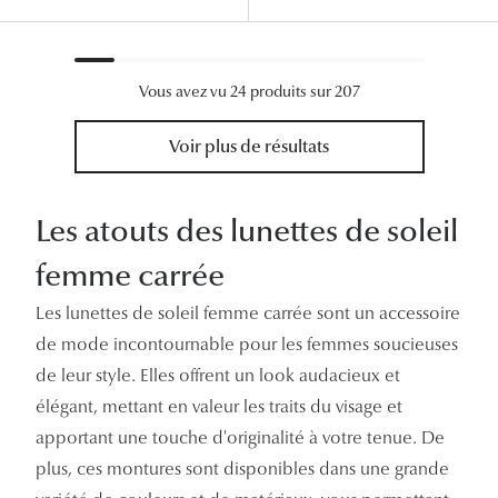
Vous avez vu 24 produits sur 207
Voir plus de résultats
Les atouts des lunettes de soleil
femme carrée
Les lunettes de soleil femme carrée sont un accessoire
de mode incontournable pour les femmes soucieuses
de leur style. Elles offrent un look audacieux et
élégant, mettant en valeur les traits du visage et
apportant une touche d'originalité à votre tenue. De
plus, ces montures sont disponibles dans une grande