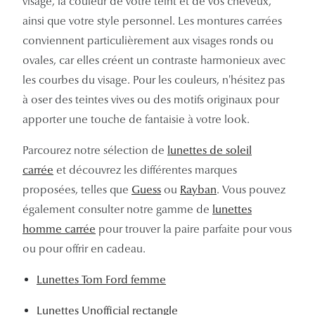
visage, la couleur de votre teint et de vos cheveux,
ainsi que votre style personnel. Les montures carrées
conviennent particulièrement aux visages ronds ou
ovales, car elles créent un contraste harmonieux avec
les courbes du visage. Pour les couleurs, n'hésitez pas
à oser des teintes vives ou des motifs originaux pour
apporter une touche de fantaisie à votre look.
Parcourez notre sélection de
lunettes de soleil
carrée
et découvrez les différentes marques
proposées, telles que
Guess
ou
Rayban
. Vous pouvez
également consulter notre gamme de
lunettes
homme carrée
pour trouver la paire parfaite pour vous
ou pour offrir en cadeau.
Lunettes Tom Ford femme
Lunettes Unofficial rectangle