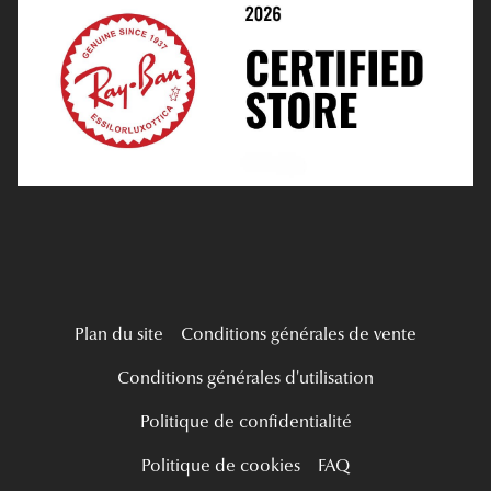
Médiation
Verres Unifocaux
Verres Progressifs
Mes Premières Lunettes
Live Grand Regard
Plan du site
Conditions générales de vente
Conditions générales d'utilisation
Politique de confidentialité
Politique de cookies
FAQ