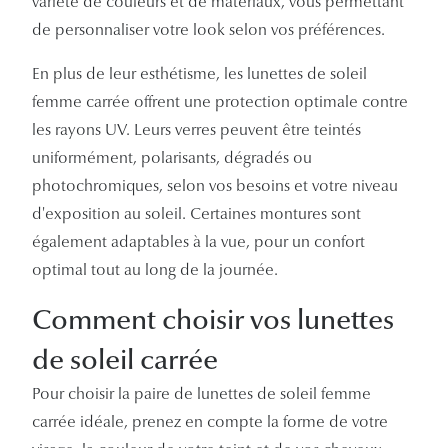
variété de couleurs et de matériaux, vous permettant
de personnaliser votre look selon vos préférences.
En plus de leur esthétisme, les lunettes de soleil
femme carrée offrent une protection optimale contre
les rayons UV. Leurs verres peuvent être teintés
uniformément, polarisants, dégradés ou
photochromiques, selon vos besoins et votre niveau
d'exposition au soleil. Certaines montures sont
également adaptables à la vue, pour un confort
optimal tout au long de la journée.
Comment choisir vos lunettes
de soleil carrée
Pour choisir la paire de lunettes de soleil femme
carrée idéale, prenez en compte la forme de votre