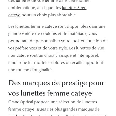
des
lunettes de vue femme
dans cette forme
emblématique, ainsi que des
lunettes Seen
cateye
pour un choix plus abordable.
Les lunettes femme cateye sont disponibles dans une
grande variété de couleurs et de matériaux, vous
permettant de personnaliser votre look en fonction de
vos préférences et de votre style. Les
lunettes de vue
noir cateye
sont un choix classique et intemporel,
tandis que les modèles colorés ou écaille apportent
une touche d'originalité.
Des marques de prestige pour
vos lunettes femme cateye
GrandOptical propose une sélection de lunettes
femme cateye issues des plus grandes marques de