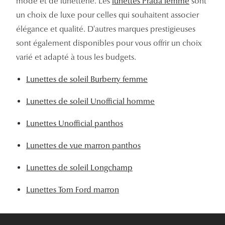
mode et de lunetterie. Les
lunettes Prada femme
sont
un choix de luxe pour celles qui souhaitent associer
élégance et qualité. D'autres marques prestigieuses
sont également disponibles pour vous offrir un choix
varié et adapté à tous les budgets.
Lunettes de soleil Burberry femme
Lunettes de soleil Unofficial homme
Lunettes Unofficial panthos
Lunettes de vue marron panthos
Lunettes de soleil Longchamp
Lunettes Tom Ford marron