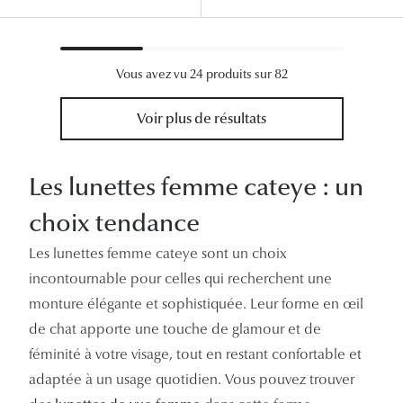
Vous avez vu 24 produits sur 82
Voir plus de résultats
Les lunettes femme cateye : un
choix tendance
Les lunettes femme cateye sont un choix
incontournable pour celles qui recherchent une
monture élégante et sophistiquée. Leur forme en œil
de chat apporte une touche de glamour et de
féminité à votre visage, tout en restant confortable et
adaptée à un usage quotidien. Vous pouvez trouver