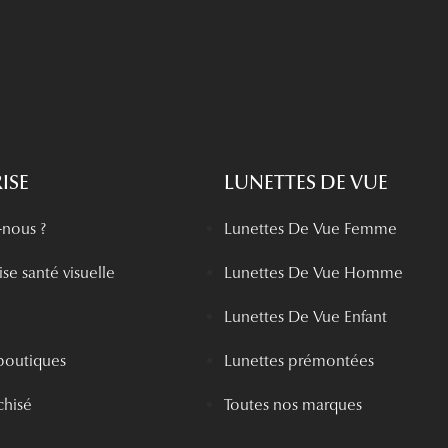
ISE
LUNETTES DE VUE
nous ?
Lunettes De Vue Femme
se santé visuelle
Lunettes De Vue Homme
Lunettes De Vue Enfant
boutiques
Lunettes prémontées
chisé
Toutes nos marques