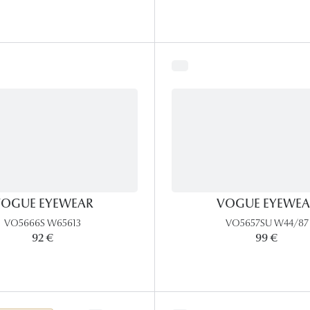
OGUE EYEWEAR
VOGUE EYEWEA
VO5666S W65613
VO5657SU W44/87
92 €
99 €