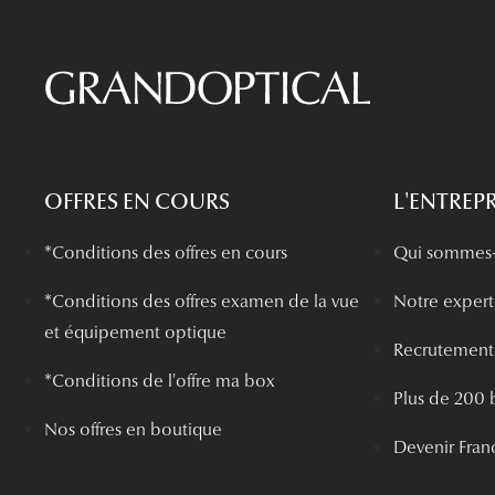
OFFRES EN COURS
L'ENTREPR
*Conditions des offres en cours
Qui sommes-
*
Conditions des offres examen de la vue
Notre experti
et équipement optique
Recrutement
*Conditions de l'offre ma box
Plus de 200 
Nos offres en boutique
Devenir Fran