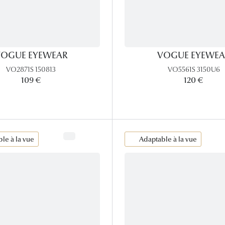
OGUE EYEWEAR
VOGUE EYEWEA
VO2871S 150813
VO5561S 3150U6
109 €
120 €
le à la vue
Adaptable à la vue