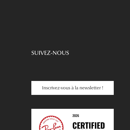
SUIVEZ-NOUS
Inscrivez-vous à la newsletter !