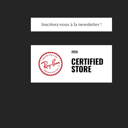
Inscrivez-vous à la newsletter !