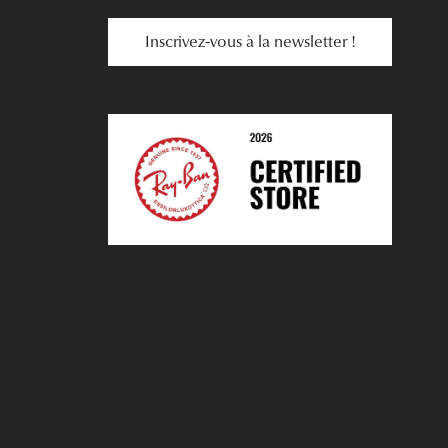
Inscrivez-vous à la newsletter !