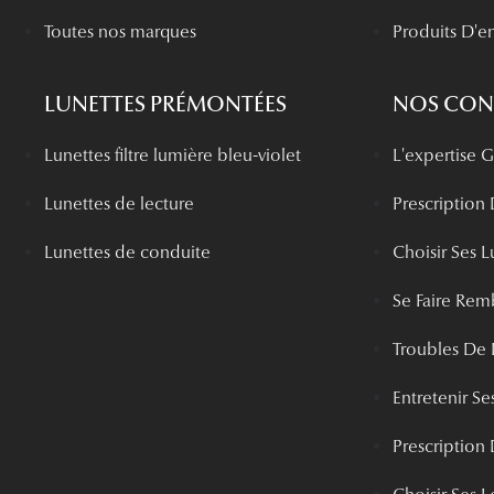
Toutes nos marques
Produits D'en
LUNETTES PRÉMONTÉES
NOS CONS
Lunettes filtre lumière bleu-violet
L'expertise
Lunettes de lecture
Prescription
Lunettes de conduite
Choisir Ses L
Se Faire Rem
Troubles De 
Entretenir Ses
Prescription 