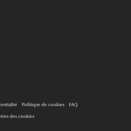
entialité
Politique de cookies
FAQ
tres des cookies