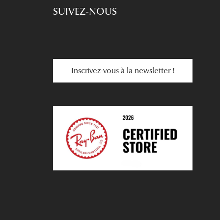
SUIVEZ-NOUS
Inscrivez-vous à la newsletter !