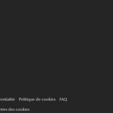
entialité
Politique de cookies
FAQ
tres des cookies