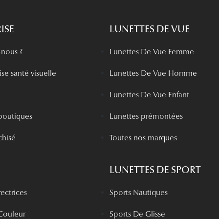
ISE
LUNETTES DE VUE
nous ?
Lunettes De Vue Femme
se santé visuelle
Lunettes De Vue Homme
Lunettes De Vue Enfant
boutiques
Lunettes prémontées
chisé
Toutes nos marques
LUNETTES DE SPORT
rectrices
Sports Nautiques
 Couleur
Sports De Glisse