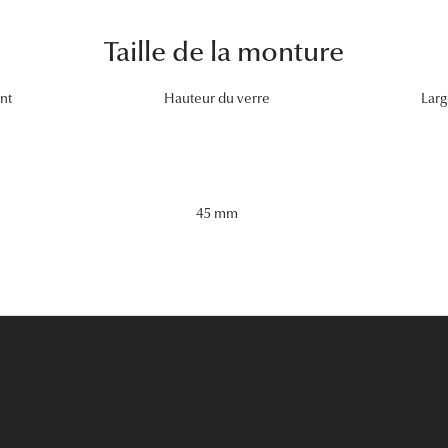
Taille de la monture
nt
Hauteur du verre
Larg
45 mm