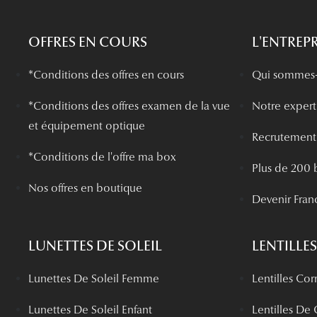
OFFRES EN COURS
L'ENTREPR
*Conditions des offres en cours
Qui sommes-
*
Conditions des offres examen de la vue
Notre experti
et équipement optique
Recrutement
*Conditions de l'offre ma box
Plus de 200 
Nos offres en boutique
Devenir Fran
LUNETTES DE SOLEIL
LENTILLES
Lunettes De Soleil Femme
Lentilles Cor
Lunettes De Soleil Enfant
Lentilles De