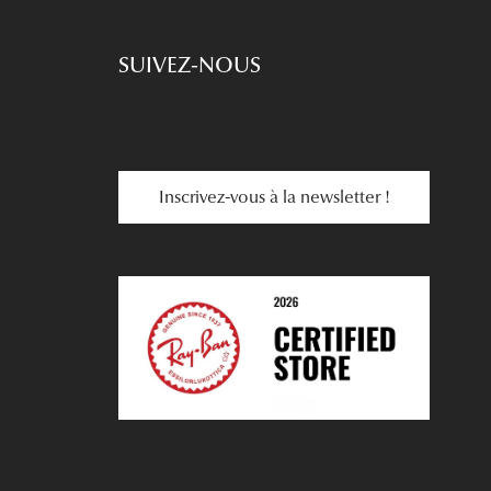
SUIVEZ-NOUS
Inscrivez-vous à la newsletter !