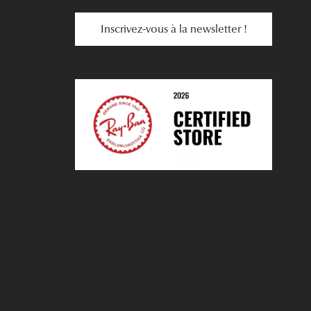
Inscrivez-vous à la newsletter !