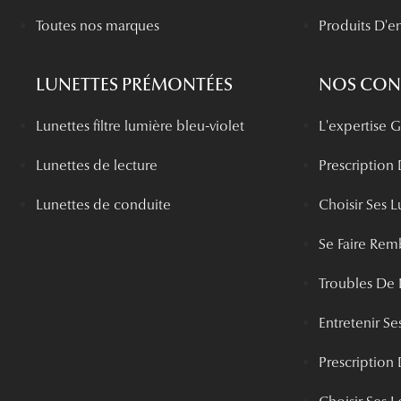
Toutes nos marques
Produits D'en
LUNETTES PRÉMONTÉES
NOS CONS
Lunettes filtre lumière bleu-violet
L'expertise
Lunettes de lecture
Prescription
Lunettes de conduite
Choisir Ses L
Se Faire Rem
Troubles De 
Entretenir Ses
Prescription 